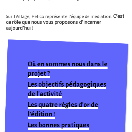
C’est
Sur 1Village, Pélico représente l’équipe de médiation.
ce rôle que nous vous proposons d’incarner
aujourd’hui !
Où en sommes nous dans le
projet ?
Les objectifs pédagogiques
de l'activité
Les quatre règles d'or de
l'édition !
Les bonnes pratiques