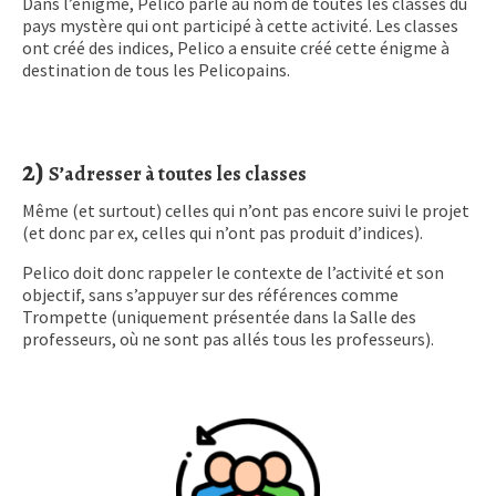
Dans l’énigme, Pelico parle au nom de toutes les classes du
pays mystère qui ont participé à cette activité. Les classes
ont créé des indices, Pelico a ensuite créé cette énigme à
destination de tous les Pelicopains.
2)
S’adresser à toutes les classes
Même (et surtout) celles qui n’ont pas encore suivi le projet
(et donc par ex, celles qui n’ont pas produit d’indices).
Pelico doit donc rappeler le contexte de l’activité et son
objectif, sans s’appuyer sur des références comme
Trompette (uniquement présentée dans la Salle des
professeurs, où ne sont pas allés tous les professeurs).