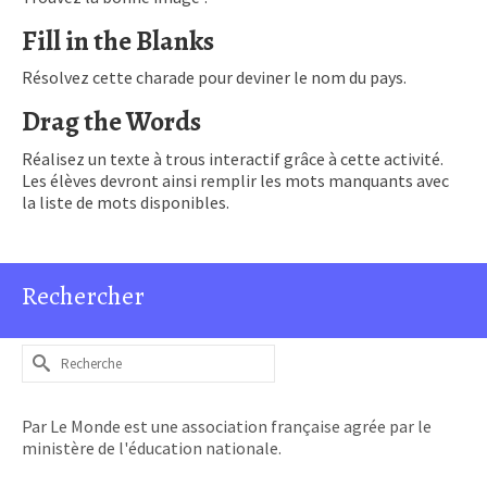
Fill in the Blanks
Résolvez cette charade pour deviner le nom du pays.
Drag the Words
Réalisez un texte à trous interactif grâce à cette activité.
Les élèves devront ainsi remplir les mots manquants avec
la liste de mots disponibles.
Rechercher
Rechercher :
Par Le Monde est une association française agrée par le
ministère de l'éducation nationale.