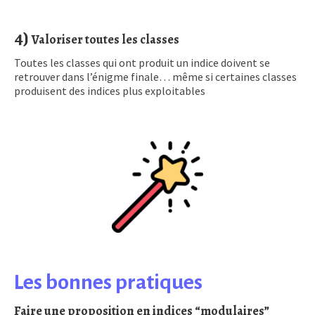
4)
Valoriser toutes les classes
Toutes les classes qui ont produit un indice doivent se
retrouver dans l’énigme finale… même si certaines classes
produisent des indices plus exploitables
Les bonnes pratiques
Faire une proposition en indices “modulaires”