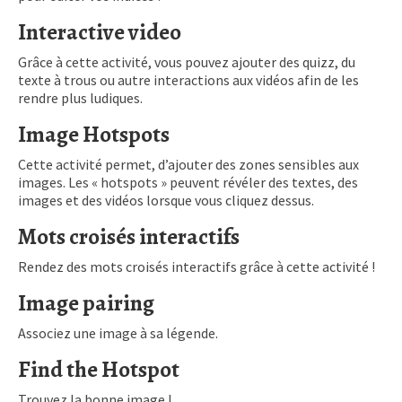
Interactive video
Grâce à cette activité, vous pouvez ajouter des quizz, du
texte à trous ou autre interactions aux vidéos afin de les
rendre plus ludiques.
Image Hotspots
Cette activité permet, d’ajouter des zones sensibles aux
images. Les « hotspots » peuvent révéler des textes, des
images et des vidéos lorsque vous cliquez dessus.
Mots croisés interactifs
Rendez des mots croisés interactifs grâce à cette activité !
Image pairing
Associez une image à sa légende.
Find the Hotspot
Trouvez la bonne image !