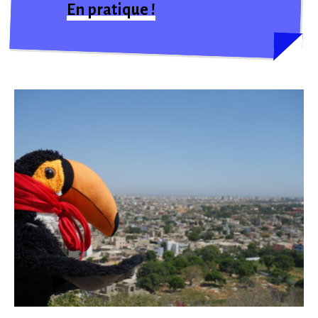
En pratique !