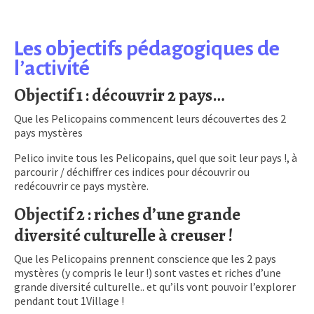
Les objectifs pédagogiques de
l’activité
Objectif 1 : découvrir 2 pays…
Que les Pelicopains commencent leurs découvertes des 2
pays mystères
Pelico invite tous les Pelicopains, quel que soit leur pays !, à
parcourir / déchiffrer ces indices pour découvrir ou
redécouvrir ce pays mystère.
Objectif 2 : riches d’une grande
diversité culturelle à creuser !
Que les Pelicopains prennent conscience que les 2 pays
mystères (y compris le leur !) sont vastes et riches d’une
grande diversité culturelle.. et qu’ils vont pouvoir l’explorer
pendant tout 1Village !