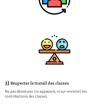
3)
Respecter le travail des classes
Ne pas dénaturer (ni appauvrir, ni sur-enrichir) les
contributions des classes.