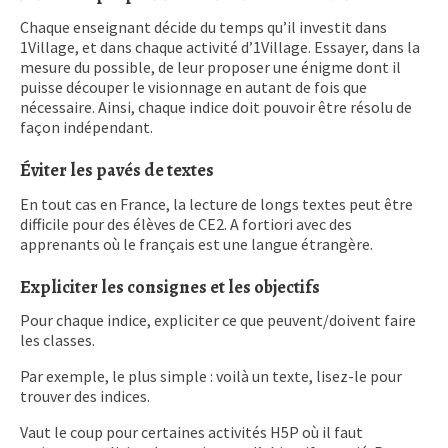
Chaque enseignant décide du temps qu’il investit dans
1Village, et dans chaque activité d’1Village. Essayer, dans la
mesure du possible, de leur proposer une énigme dont il
puisse découper le visionnage en autant de fois que
nécessaire. Ainsi, chaque indice doit pouvoir être résolu de
façon indépendant.
Éviter les pavés de textes
En tout cas en France, la lecture de longs textes peut être
difficile pour des élèves de CE2. A fortiori avec des
apprenants où le français est une langue étrangère.
Expliciter les consignes et les objectifs
Pour chaque indice, expliciter ce que peuvent/doivent faire
les classes.
Par exemple, le plus simple : voilà un texte, lisez-le pour
trouver des indices.
Vaut le coup pour certaines activités H5P où il faut