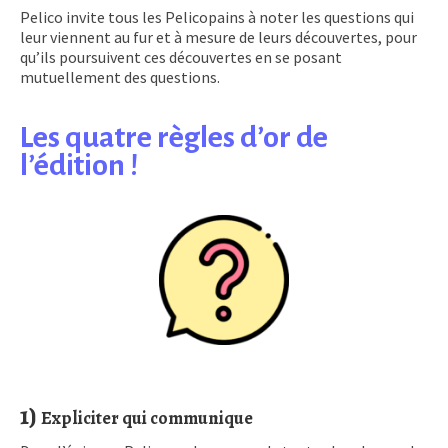
Pelico invite tous les Pelicopains à noter les questions qui
leur viennent au fur et à mesure de leurs découvertes, pour
qu’ils poursuivent ces découvertes en se posant
mutuellement des questions.
Les quatre règles d’or de
l’édition !
1)
Expliciter qui communique