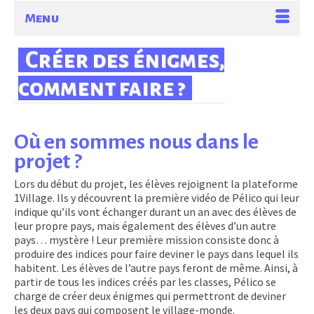
Menu
Créer des énigmes,
comment faire ?
Où en sommes nous dans le
projet ?
Lors du début du projet, les élèves rejoignent la plateforme
1Village. Ils y découvrent la première vidéo de Pélico qui leur
indique qu’ils vont échanger durant un an avec des élèves de
leur propre pays, mais également des élèves d’un autre
pays… mystère ! Leur première mission consiste donc à
produire des indices pour faire deviner le pays dans lequel ils
habitent. Les élèves de l’autre pays feront de même. Ainsi, à
partir de tous les indices créés par les classes, Pélico se
charge de créer deux énigmes qui permettront de deviner
les deux pays qui composent le village-monde.