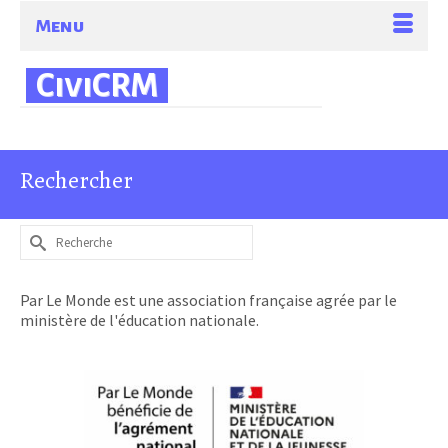
Menu
CiviCRM
Rechercher
Rechercher :
Par Le Monde est une association française agrée par le
ministère de l'éducation nationale.