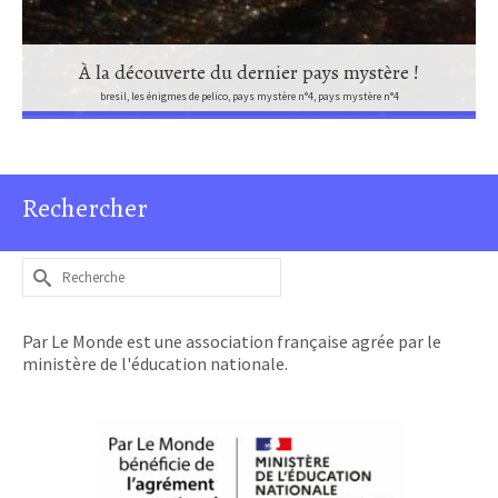
À la découverte du dernier pays mystère !
bresil, les énigmes de pelico, pays mystère n°4, pays mystère n°4
Rechercher
Rechercher :
Par Le Monde est une association française agrée par le
ministère de l'éducation nationale.